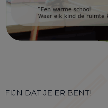
FIJN DAT JE ER BENT!