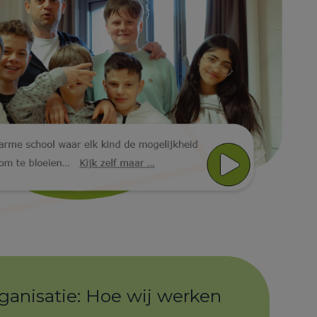
ganisatie: Hoe wij werken