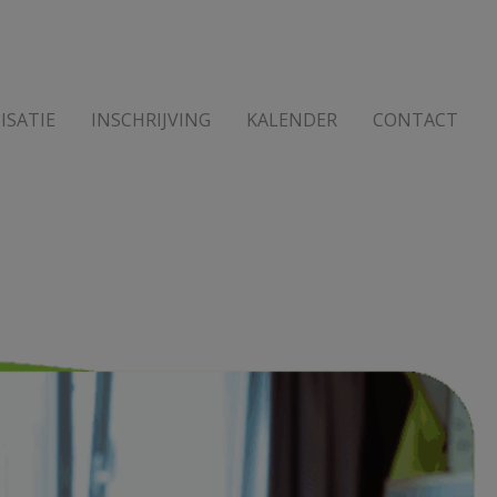
ISATIE
INSCHRIJVING
KALENDER
CONTACT