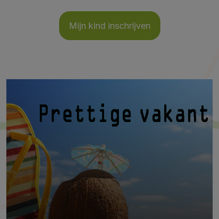
Mijn kind inschrijven