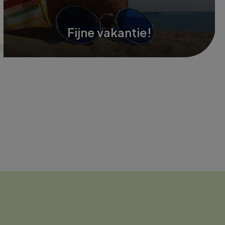
Fijne vakantie!